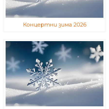
Концертни зима 2026