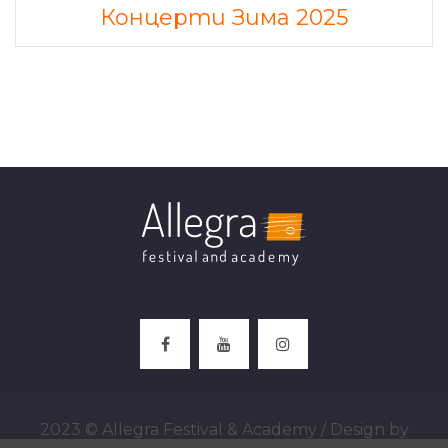
Концерти Зима 2025
2023 © Allegra Festival & Academy / Design by