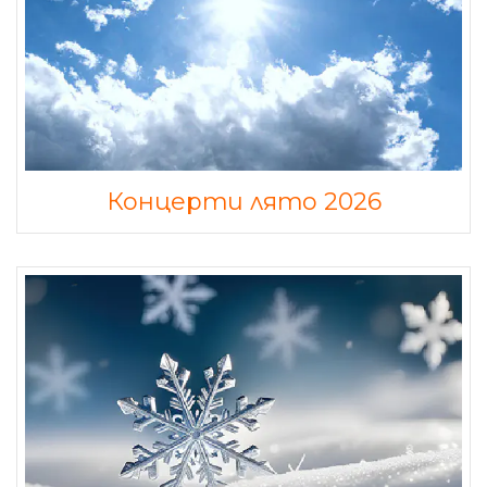
Концерти лято 2026