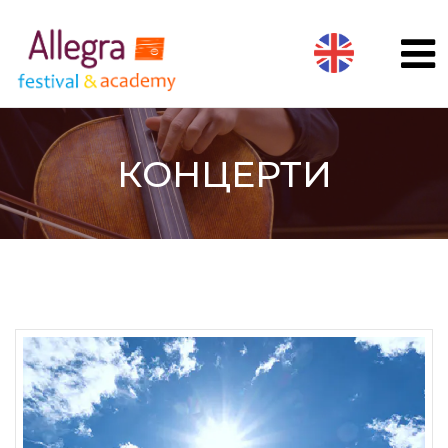
КОНЦЕРТИ