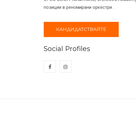
позиции в реномирани оркестри .
КАНДИДАТСТВАЙТЕ
Social Profiles