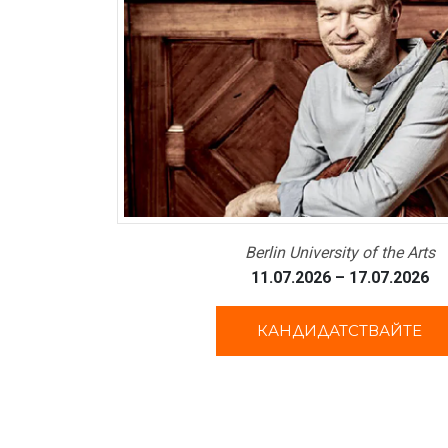
Berlin University of the Arts
11.07.2026 – 17.07.2026
КАНДИДАТСТВАЙТЕ