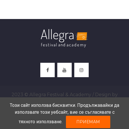
2023 © Allegra Festival & Academy / Design by
Digitizer
Този сайт използва бисквитки. Продължавайки да
използвате този уебсайт, вие се съгласявате с
тяхното използване.
ПРИЕМАМ