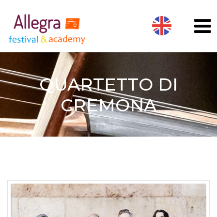
QUARTETTO DI
CREMONA