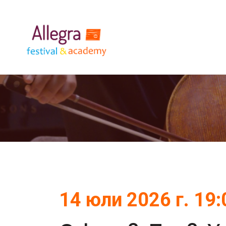
14 юли 2026 г. 19